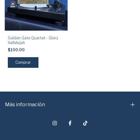
Golden Gate Quartet - Glory
Hallelujah
$100.00
Más información