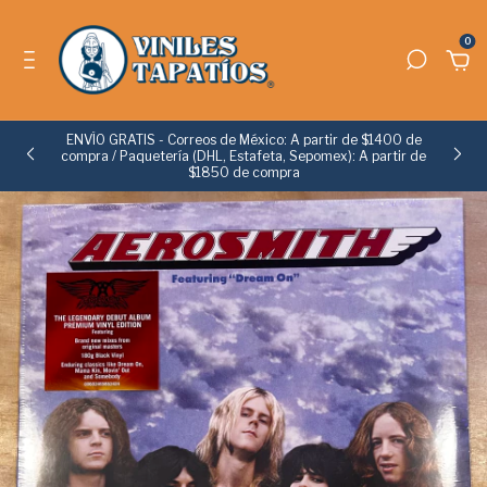
0
ENVÍO GRATIS - Correos de México: A partir de $1400 de
e
compra / Paquetería (DHL, Estafeta, Sepomex): A partir de
$1850 de compra