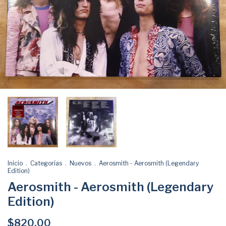
Inicio
.
Categorías
.
Nuevos
.
Aerosmith - Aerosmith (Legendary
Edition)
Aerosmith - Aerosmith (Legendary
Edition)
$820.00